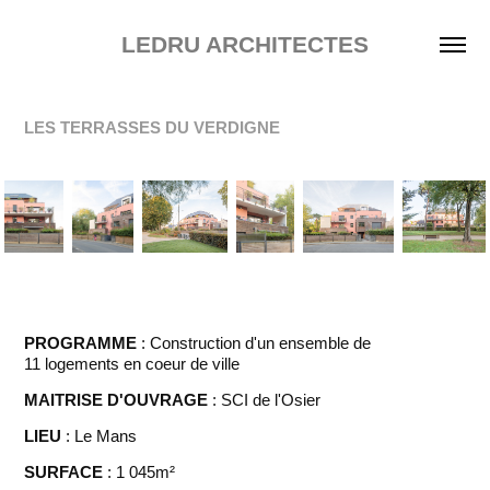
LEDRU ARCHITECTES
LES TERRASSES DU VERDIGNE
PROGRAMME
: Construction d'un ensemble de
11 logements en coeur de ville
MAITRISE D'OUVRAGE
: SCI de l'Osier
LIEU
: Le Mans
SURFACE
: 1 045m²