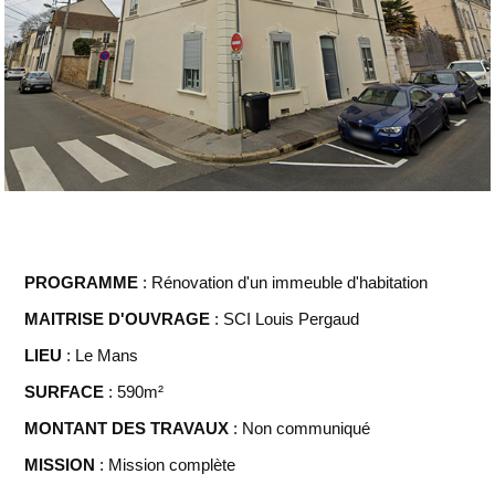
PROGRAMME
:
Rénovation d'un immeuble d'habitation
MAITRISE D'OUVRAGE
:
SCI Louis Pergaud
LIEU
: Le Mans
SURFACE
: 590m²
MONTANT DES TRAVAUX
: Non communiqué
MISSION
: Mission complète