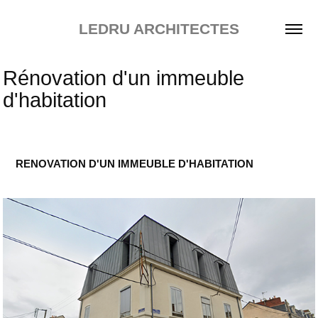
LEDRU ARCHITECTES
Rénovation d'un immeuble 
d'habitation
RENOVATION D'UN IMMEUBLE D'HABITATION